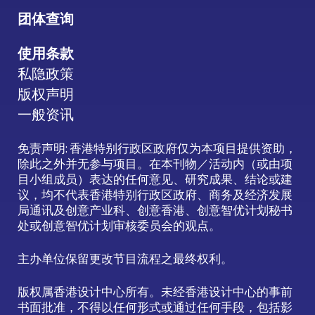
团体查询
使用条款
私隐政策
版权声明
一般资讯
免责声明: 香港特别行政区政府仅为本项目提供资助，
除此之外并无参与项目。在本刊物／活动内（或由项
目小组成员）表达的任何意见、研究成果、结论或建
议，均不代表香港特别行政区政府、商务及经济发展
局通讯及创意产业科、创意香港、创意智优计划秘书
处或创意智优计划审核委员会的观点。
主办单位保留更改节目流程之最终权利。
版权属香港设计中心所有。未经香港设计中心的事前
书面批准，不得以任何形式或通过任何手段，包括影