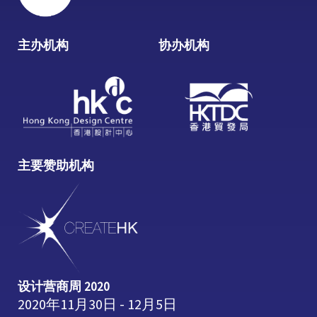
主办机构
协办机构
主要赞助机构
设计营商周 2020
2020年11月30日 - 12月5日