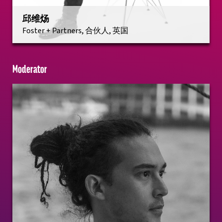
邱维炀
Foster + Partners, 合伙人, 英国
Moderator