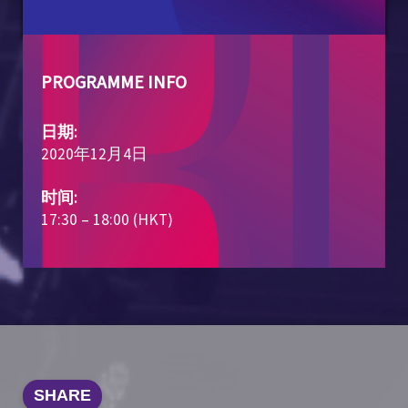
PROGRAMME INFO
日期:
2020年12月4日
时间:
17:30 – 18:00 (HKT)
SHARE