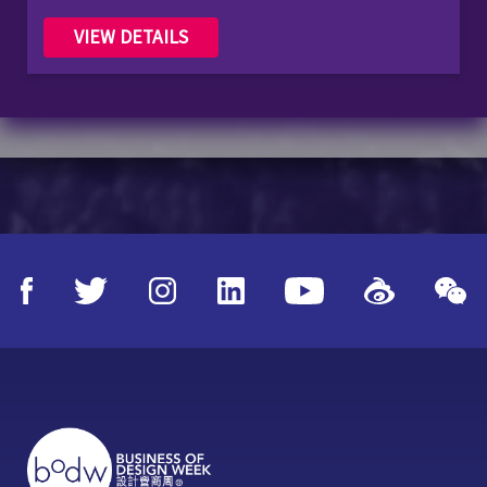
VIEW DETAILS