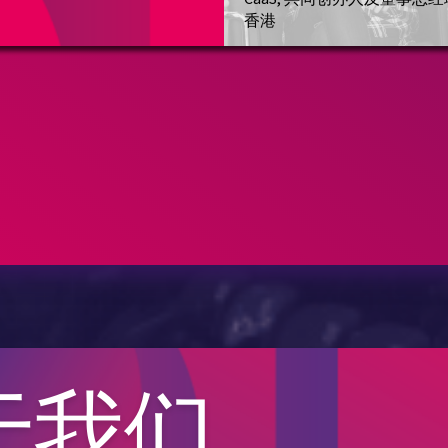
香港
于我们