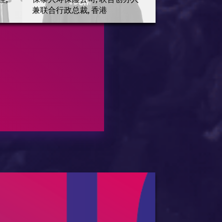
兼联合行政总裁, 香港