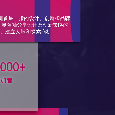
是亚洲首屈一指的设计、创新和品牌
商界领袖分享设计及创新策略的
流、建立人脉和探索商机。