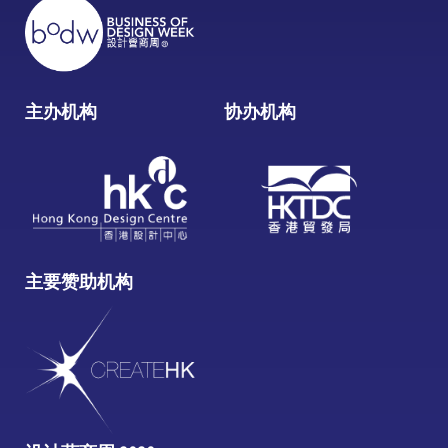
主办机构
协办机构
主要赞助机构