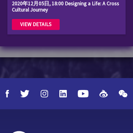
2020年12月05日, 18:00 Designing a Life: A Cross
Cultural Journey
VIEW DETAILS