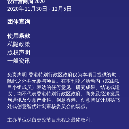
设计营商周 2020
2020年11月30日 - 12月5日
团体查询
使用条款
私隐政策
版权声明
一般资讯
免责声明: 香港特别行政区政府仅为本项目提供资助，
除此之外并无参与项目。在本刊物／活动内（或由项
目小组成员）表达的任何意见、研究成果、结论或建
议，均不代表香港特别行政区政府、商务及经济发展
局通讯及创意产业科、创意香港、创意智优计划秘书
处或创意智优计划审核委员会的观点。
主办单位保留更改节目流程之最终权利。