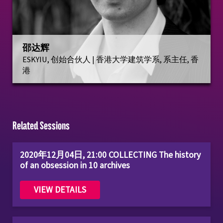
邵达辉
ESKYIU, 创始合伙人 | 香港大学建筑学系, 系主任, 香
港
Related Sessions
2020年12月04日, 21:00 COLLECTING The history
of an obsession in 10 archives
VIEW DETAILS