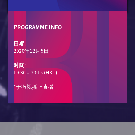
PROGRAMME INFO
日期:
2020年12月5日
时间:
19:30 – 20:15 (HKT)
*于微视播上直播