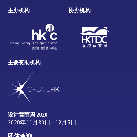
主办机构
协办机构
主要赞助机构
设计营商周 2020
2020年11月30日 - 12月5日
团体查询