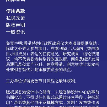
使用条款
私隐政策
版权声明
一般资讯
免责声明: 香港特别行政区政府仅为本项目提供资助，
除此之外并无参与项目。在本刊物／活动内（或由项
目小组成员）表达的任何意见、研究成果、结论或建
议，均不代表香港特别行政区政府、商务及经济发展
局通讯及创意产业科、创意香港、创意智优计划秘书
处或创意智优计划审核委员会的观点。
主办单位保留更改节目流程之最终权利。
版权属香港设计中心所有。未经香港设计中心的事前
书面批准，不得以任何形式或通过任何手段，包括影
印丶录影或其他电子及机械方式，复制丶发放或传送