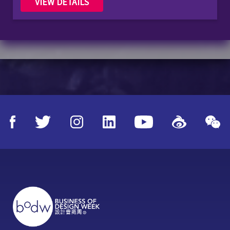
VIEW DETAILS