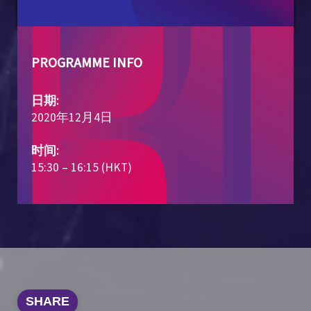
PROGRAMME INFO
日期:
2020年12月4日
时间:
15:30 – 16:15 (HKT)
SHARE