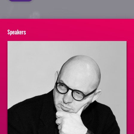
Speakers