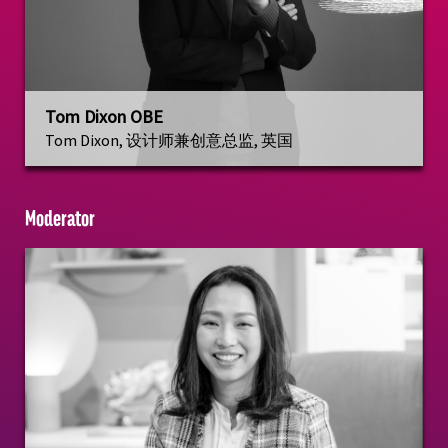
Tom Dixon OBE
Tom Dixon, 设计师兼创意总监, 英国
Moderator