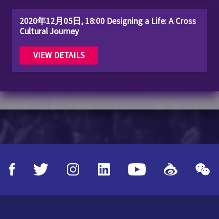
2020年12月05日, 18:00 Designing a Life: A Cross
Cultural Journey
VIEW DETAILS