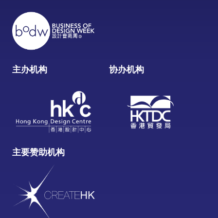
主办机构
协办机构
主要赞助机构