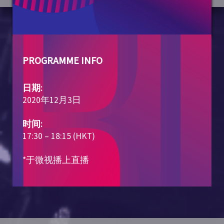
PROGRAMME INFO
日期:
2020年12月3日
时间:
17:30 – 18:15 (HKT)
*于微视播上直播