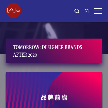
简
TOMORROW: DESIGNER BRANDS
AFTER 2020