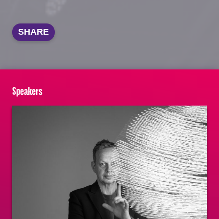
SHARE
Speakers