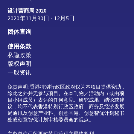
设计营商周 2020
2020年11月30日 - 12月5日
团体查询
使用条款
私隐政策
版权声明
一般资讯
免责声明: 香港特别行政区政府仅为本项目提供资助，
除此之外并无参与项目。在本刊物／活动内（或由项
目小组成员）表达的任何意见、研究成果、结论或建
议，均不代表香港特别行政区政府、商务及经济发展
局通讯及创意产业科、创意香港、创意智优计划秘书
处或创意智优计划审核委员会的观点。
主办单位保留更改节目流程之最终权利。