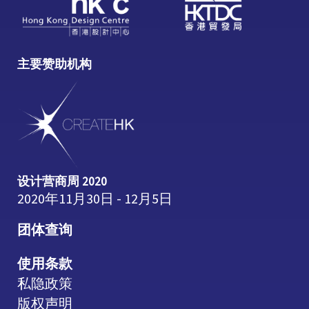
主要赞助机构
设计营商周 2020
2020年11月30日 - 12月5日
团体查询
使用条款
私隐政策
版权声明