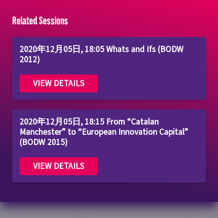
Related Sessions
2020年12月05日, 18:05 Whats and Ifs (BODW
2012)
VIEW DETAILS
2020年12月05日, 18:15 From “Catalan
Manchester” to “European Innovation Capital”
(BODW 2015)
VIEW DETAILS