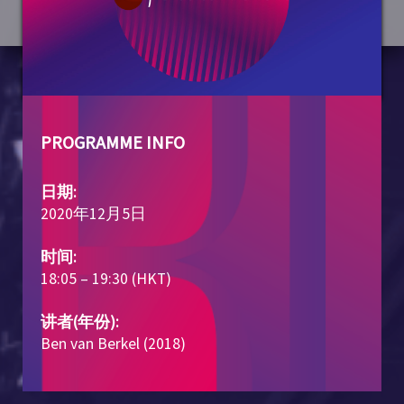
PROGRAMME INFO
日期:
2020年12月5日
时间:
18:05 – 19:30 (HKT)
讲者(年份):
Ben van Berkel (2018)