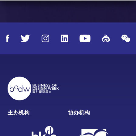
主办机构
协办机构