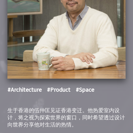
#Architecture
#Product
#Space
生于香港的伍仲匡见证香港变迁。他热爱室内设
计，将之视为探索世界的窗口，同时希望透过设计
向世界分享他对生活的热情。