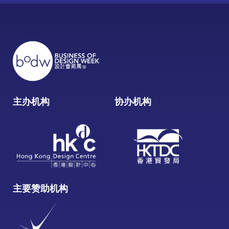
主办机构
协办机构
主要赞助机构