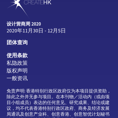
设计营商周 2020
2020年11月30日 - 12月5日
团体查询
使用条款
私隐政策
版权声明
一般资讯
免责声明: 香港特别行政区政府仅为本项目提供资助，
除此之外并无参与项目。在本刊物／活动内（或由项
目小组成员）表达的任何意见、研究成果、结论或建
议，均不代表香港特别行政区政府、商务及经济发展
局通讯及创意产业科、创意香港、创意智优计划秘书