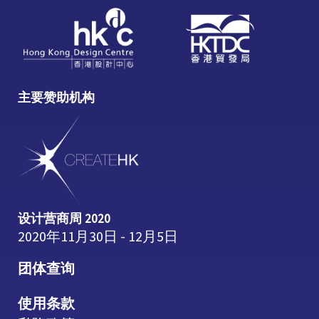
主要赞助机构
设计营商周 2020
2020年11月30日 - 12月5日
团体查询
使用条款