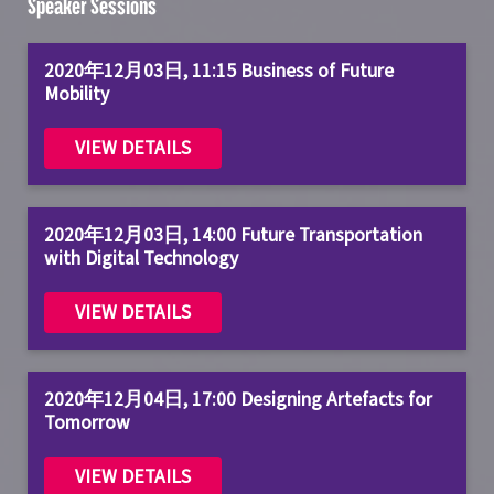
Speaker Sessions
2020年12月03日, 11:15 Business of Future
Mobility
VIEW DETAILS
2020年12月03日, 14:00 Future Transportation
with Digital Technology
VIEW DETAILS
2020年12月04日, 17:00 Designing Artefacts for
Tomorrow
VIEW DETAILS