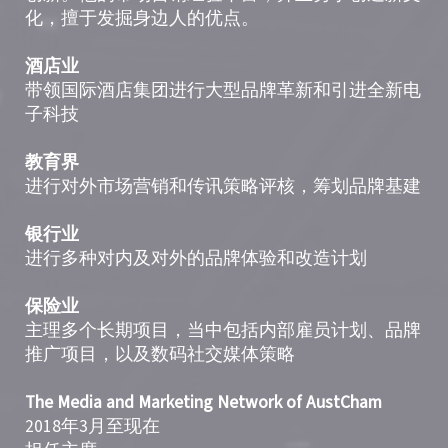
化，擅于发掘身边人的优点。
酒店业
带领国际酒店集团进行大型品牌革新和引进全新电
子科技
教育界
进行对外市场营销和传讯策略评核，筹划品牌基建
银行业
进行多种对内及对外的品牌体验和改造计划
保险业
主理多个长期项目，当中包括内部雇员计划、品牌
推广项目，以及数码社交媒体策略
The Media and Marketing Network of AustCham
2018年3月至现在