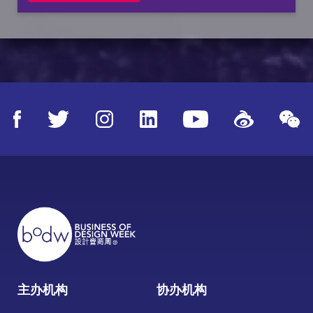
主办机构
协办机构