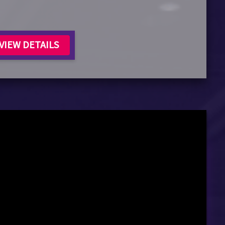
VIEW DETAILS