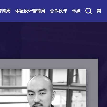
营商周
体验设计营商周
合作伙伴
传媒
简