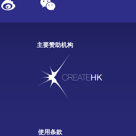
主要赞助机构
使用条款