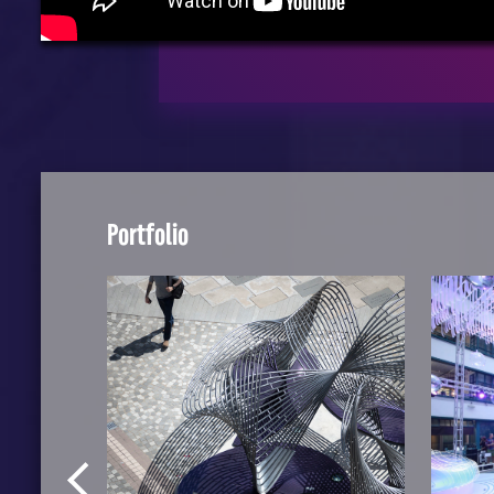
Portfolio