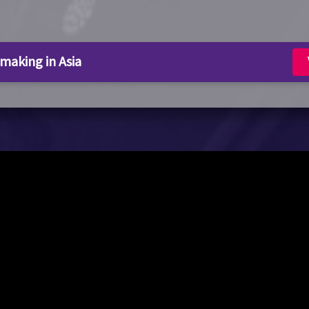
aking in Asia