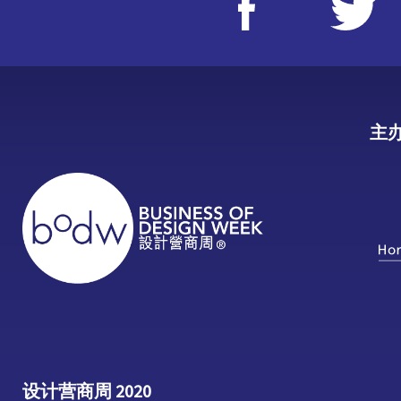
主
设计营商周 2020