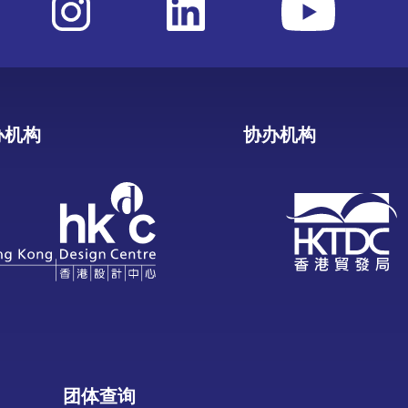
办机构
协办机构
团体查询