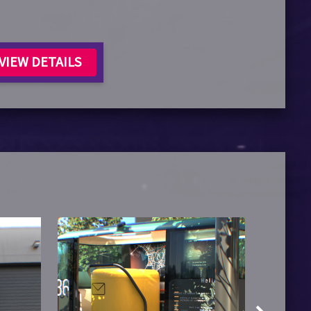
VIEW DETAILS