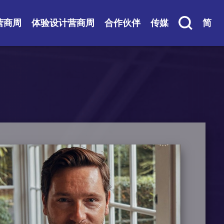
营商周
体验设计营商周
合作伙伴
传媒
简