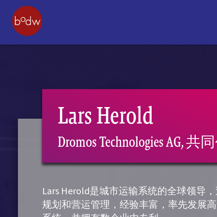
Lars Herold
Dromos Technologies
Lars Herold是城市运输系统的全球领
规划和营运管理，经验丰富，率先发展高运载量的Aut