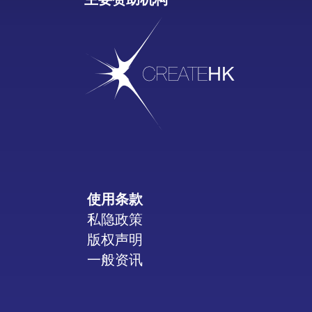
主要赞助机构
使用条款
私隐政策
版权声明
一般资讯