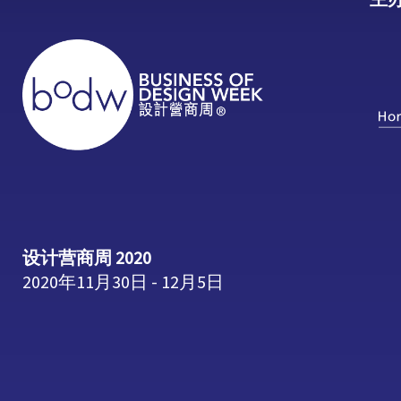
主
设计营商周 2020
2020年11月30日 - 12月5日