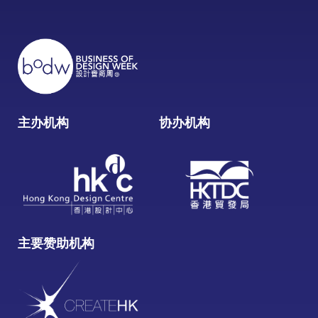
主办机构
协办机构
主要赞助机构