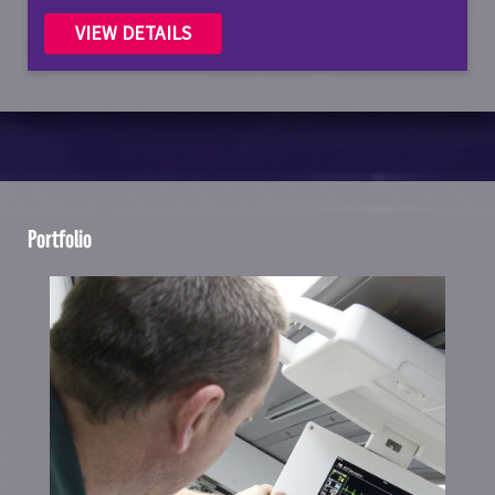
VIEW DETAILS
Portfolio