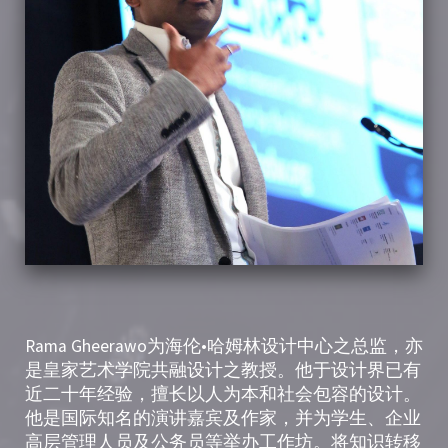
Rama Gheerawo为海伦•哈姆林设计中心之总监，亦
是皇家艺术学院共融设计之教授。他于设计界已有
近二十年经验，擅长以人为本和社会包容的设计。
他是国际知名的演讲嘉宾及作家，并为学生、企业
高层管理人员及公务员等举办工作坊。将知识转移