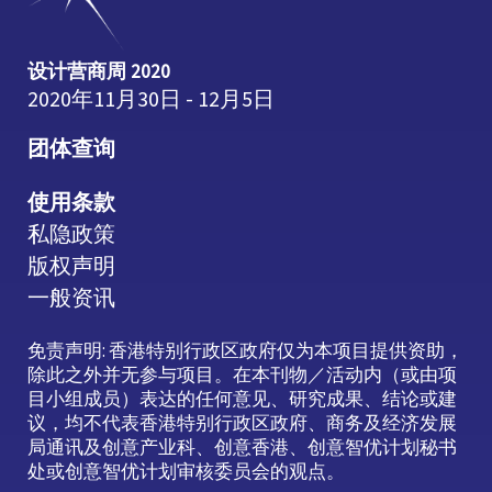
设计营商周 2020
2020年11月30日 - 12月5日
团体查询
使用条款
私隐政策
版权声明
一般资讯
免责声明: 香港特别行政区政府仅为本项目提供资助，
除此之外并无参与项目。在本刊物／活动内（或由项
目小组成员）表达的任何意见、研究成果、结论或建
议，均不代表香港特别行政区政府、商务及经济发展
局通讯及创意产业科、创意香港、创意智优计划秘书
处或创意智优计划审核委员会的观点。