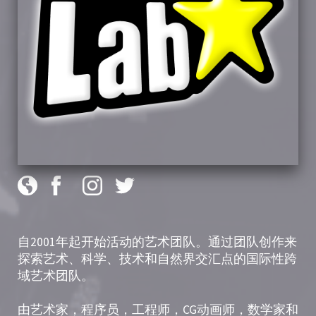
自2001年起开始活动的艺术团队。通过团队创作来
探索艺术、科学、技术和自然界交汇点的国际性跨
域艺术团队。
由艺术家，程序员，工程师，CG动画师，数学家和