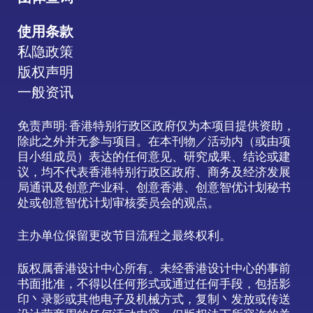
使用条款
私隐政策
版权声明
一般资讯
免责声明: 香港特别行政区政府仅为本项目提供资助，
除此之外并无参与项目。在本刊物／活动内（或由项
目小组成员）表达的任何意见、研究成果、结论或建
议，均不代表香港特别行政区政府、商务及经济发展
局通讯及创意产业科、创意香港、创意智优计划秘书
处或创意智优计划审核委员会的观点。
主办单位保留更改节目流程之最终权利。
版权属香港设计中心所有。未经香港设计中心的事前
书面批准，不得以任何形式或通过任何手段，包括影
印丶录影或其他电子及机械方式，复制丶发放或传送