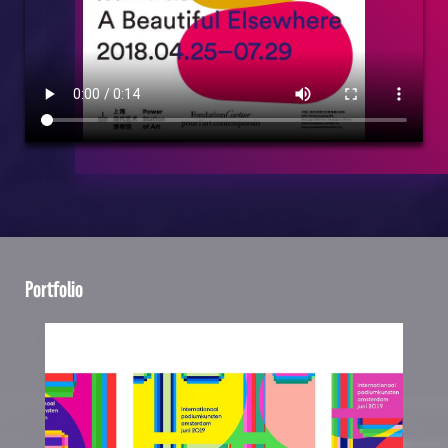
Portfolio