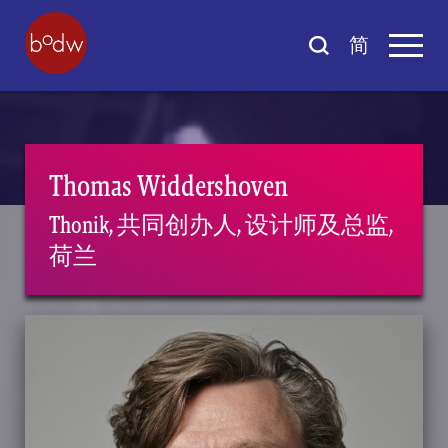
简
Thomas Widdershoven
Thonik, 共同创办人, 设计师及总监,
荷兰