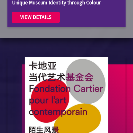
Unique Museum Identity through Colour
VIEW DETAILS