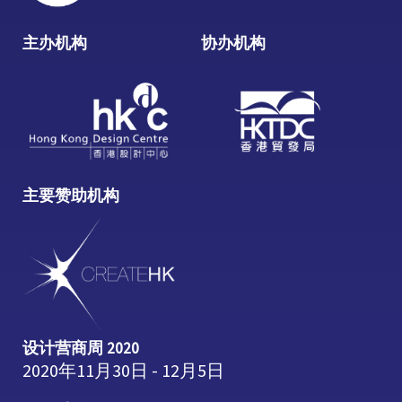
主办机构
协办机构
主要赞助机构
设计营商周 2020
2020年11月30日 - 12月5日