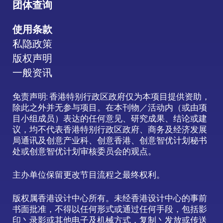
团体查询
使用条款
私隐政策
版权声明
一般资讯
免责声明: 香港特别行政区政府仅为本项目提供资助，
除此之外并无参与项目。在本刊物／活动内（或由项
目小组成员）表达的任何意见、研究成果、结论或建
议，均不代表香港特别行政区政府、商务及经济发展
局通讯及创意产业科、创意香港、创意智优计划秘书
处或创意智优计划审核委员会的观点。
主办单位保留更改节目流程之最终权利。
版权属香港设计中心所有。未经香港设计中心的事前
书面批准，不得以任何形式或通过任何手段，包括影
印丶录影或其他电子及机械方式，复制丶发放或传送