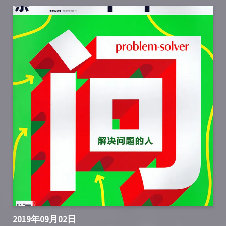
2019年09月02日