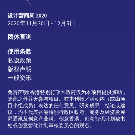
设计营商周 2020
2020年11月30日 - 12月5日
团体查询
使用条款
私隐政策
版权声明
一般资讯
免责声明: 香港特别行政区政府仅为本项目提供资助，
除此之外并无参与项目。在本刊物／活动内（或由项
目小组成员）表达的任何意见、研究成果、结论或建
议，均不代表香港特别行政区政府、商务及经济发展
局通讯及创意产业科、创意香港、创意智优计划秘书
处或创意智优计划审核委员会的观点。