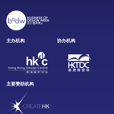
主办机构
协办机构
主要赞助机构