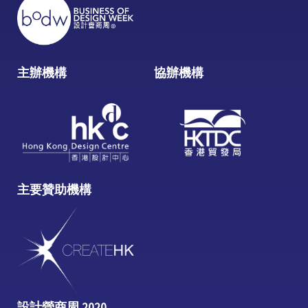
主辦機構
協辦機構
主要贊助機構
設計營商周 2020