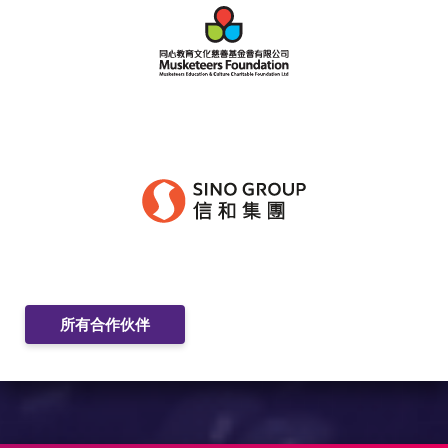
所有合作伙伴