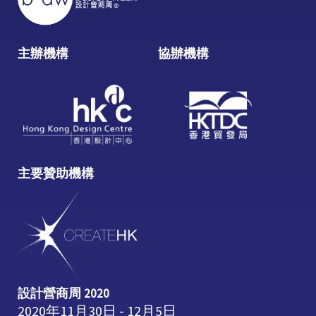
主辦機構
協辦機構
主要贊助機構
設計營商周 2020
2020年11月30日 - 12月5日