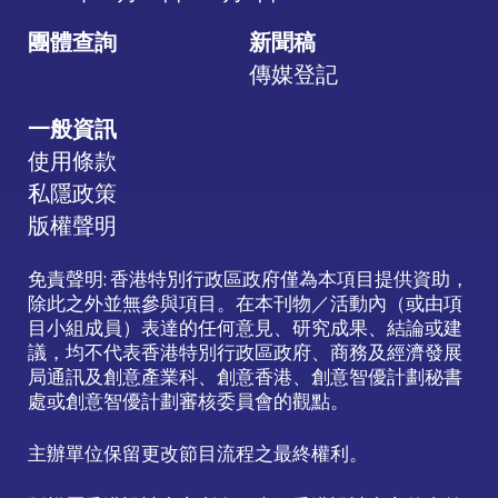
團體查詢
新聞稿
傳媒登記
一般資訊
使用條款
私隱政策
版權聲明
免責聲明: 香港特別行政區政府僅為本項目提供資助，
除此之外並無參與項目。在本刊物／活動內（或由項
目小組成員）表達的任何意見、研究成果、結論或建
議，均不代表香港特別行政區政府、商務及經濟發展
局通訊及創意產業科、創意香港、創意智優計劃秘書
處或創意智優計劃審核委員會的觀點。
主辦單位保留更改節目流程之最終權利。