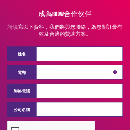
成為BODW合作伙伴
請填寫以下資料，我們將與您聯絡，為您制訂最有
效及合適的贊助方案。
姓名
電郵
聯絡電話
公司名稱