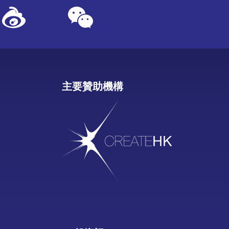
主要贊助機構