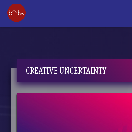
CREATIVE UNCERTAINTY