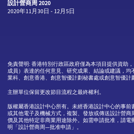
設計營商周 2020
2020年11月30日 - 12月5日
免責聲明: 香港特別行政區政府僅為本項目提供資助
成員）表達的任何意見、研究成果、結論或建議，均
業科、創意香港、創意智優計劃秘書處或創意智優計
主辦單位保留更改節目流程之最終權利。
版權屬香港設計中心所有。未經香港設計中心的事前
或其他電子及機械方式，複製、發放或傳送設計營商
價及其他特定非商業用途除外。如需申請批准，請電郵至info
明「設計營商周—批准申請」。