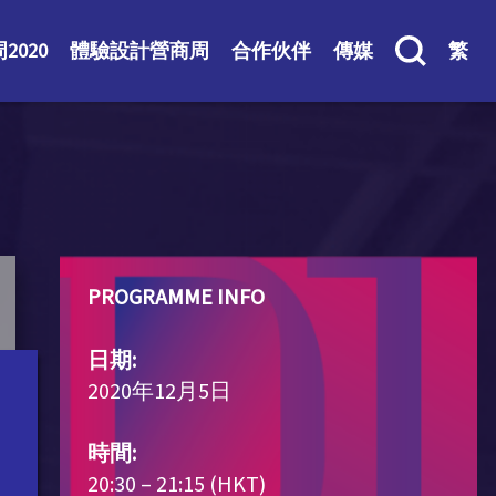
2020
體驗設計營商周
合作伙伴
傳媒
繁
PROGRAMME INFO
日期:
2020年12月5日
時間:
20:30 – 21:15 (HKT)