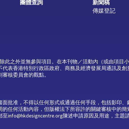
團體查詢
新聞稿
傳媒登記
，除此之外並無參與項目。在本刊物／活動內（或由項目
不代表香港特別行政區政府、商務及經濟發展局通訊及創
劃審核委員會的觀點。
書面批准，不得以任何形式或通過任何手段，包括影印、
周的任何活動內容，但版權法下所容許的關鍵審核中的簡
@hkdesigncentre.org陳述申請原因及用途，主題