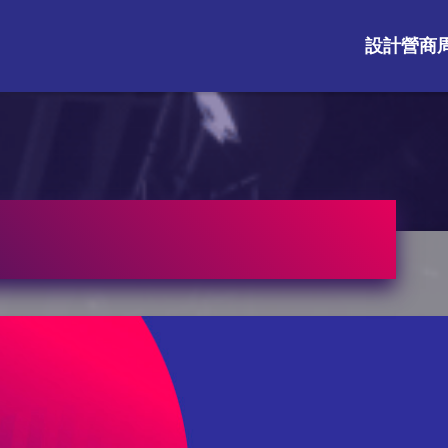
設計營商周