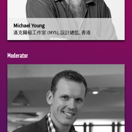
Michael Young
邁克爾楊工作室 (MYS), 設計總監, 香港
Moderator