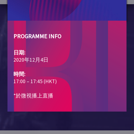
PROGRAMME INFO
日期:
2020年12月4日
時間:
17:00 – 17:45 (HKT)
*於微視播上直播