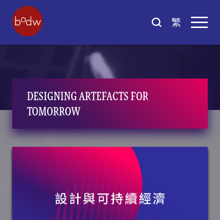
繁
DESIGNING ARTEFACTS FOR
TOMORROW