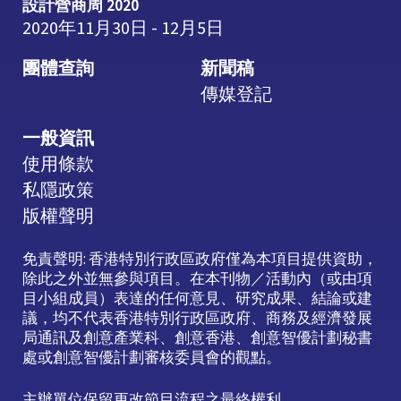
設計營商周 2020
2020年11月30日 - 12月5日
團體查詢
新聞稿
傳媒登記
一般資訊
使用條款
私隱政策
版權聲明
免責聲明: 香港特別行政區政府僅為本項目提供資助，
除此之外並無參與項目。在本刊物／活動內（或由項
目小組成員）表達的任何意見、研究成果、結論或建
議，均不代表香港特別行政區政府、商務及經濟發展
局通訊及創意產業科、創意香港、創意智優計劃秘書
處或創意智優計劃審核委員會的觀點。
主辦單位保留更改節目流程之最終權利。