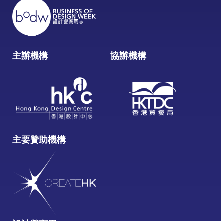
主辦機構
協辦機構
主要贊助機構