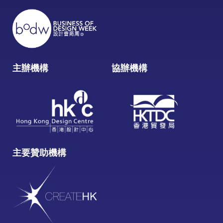
主辦機構
協辦機構
主要贊助機構