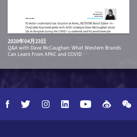
2020年04月23日
Q&A with Dave McCaughan: What Western Brands
Can Learn From APAC and COVID