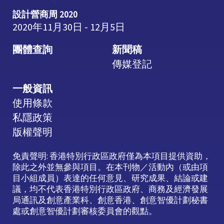
設計營商周 2020
2020年11月30日 - 12月5日
團體查詢
新聞稿
傳媒登記
一般資訊
使用條款
私隱政策
版權聲明
免責聲明: 香港特別行政區政府僅為本項目提供資助，
除此之外並無參與項目。在本刊物／活動內（或由項
目小組成員）表達的任何意見、研究成果、結論或建
議，均不代表香港特別行政區政府、商務及經濟發展
局通訊及創意產業科、創意香港、創意智優計劃秘書
處或創意智優計劃審核委員會的觀點。