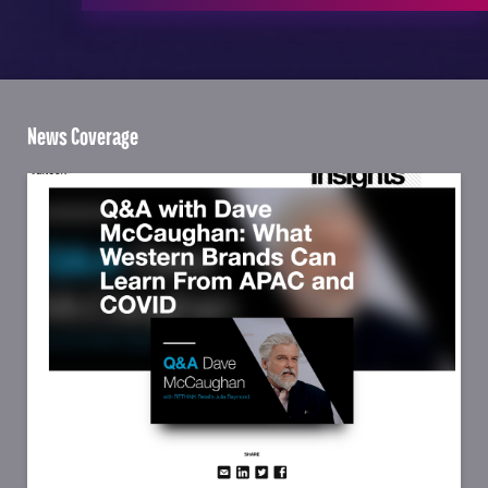
News Coverage