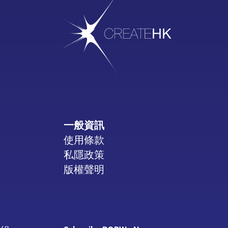
一般資訊
使用條款
私隱政策
版權聲明