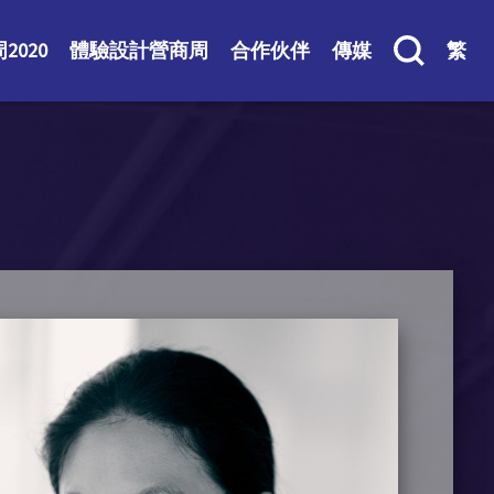
2020
體驗設計營商周
合作伙伴
傳媒
繁