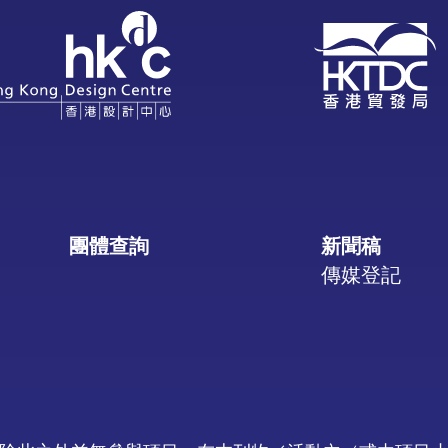
團體查詢
新聞稿
傳媒登記