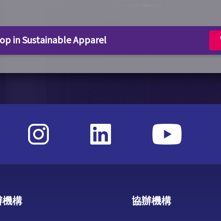
p in Sustainable Apparel
辦機構
協辦機構