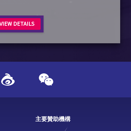
VIEW DETAILS
主要贊助機構