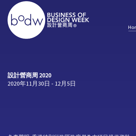
設計營商周 2020
2020年11月30日 - 12月5日