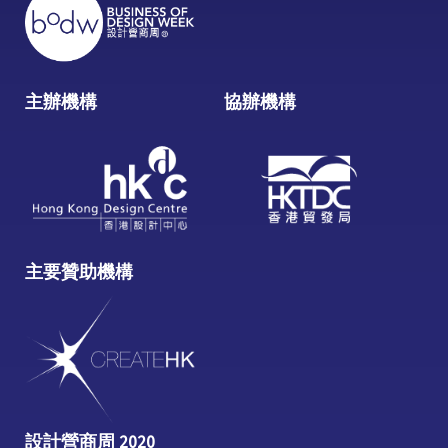
主辦機構
協辦機構
主要贊助機構
設計營商周 2020