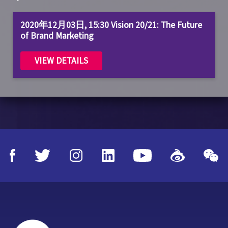
2020年12月03日, 15:30 Vision 20/21: The Future
of Brand Marketing
VIEW DETAILS