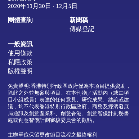
2020年11月30日 - 12月5日
團體查詢
新聞稿
傳媒登記
一般資訊
使用條款
私隱政策
版權聲明
免責聲明: 香港特別行政區政府僅為本項目提供資助，
除此之外並無參與項目。在本刊物／活動內（或由項
目小組成員）表達的任何意見、研究成果、結論或建
議，均不代表香港特別行政區政府、商務及經濟發展
局通訊及創意產業科、創意香港、創意智優計劃秘書
處或創意智優計劃審核委員會的觀點。
主辦單位保留更改節目流程之最終權利。