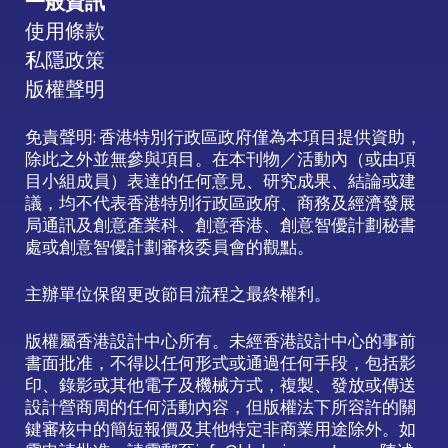
一般資訊
使用條款
私隱政策
版權聲明
免責聲明: 香港特別行政區政府僅為本項目提供資助，
除此之外並無參與項目。在本刊物／活動內（或由項
目小組成員）表達的任何意見、研究成果、結論或建
議，均不代表香港特別行政區政府、商務及經濟發展
局通訊及創意產業科、創意香港、創意智優計劃秘書
處或創意智優計劃審核委員會的觀點。
主辦單位保留更改節目流程之最終權利。
版權屬香港設計中心所有。未經香港設計中心的事前
書面批准，不得以任何形式或通過任何手段，包括影
印、錄影或其他電子及機械方式，複製、發放或傳送
設計營商周的任何活動內容，但版權法下所容許的關
鍵審核中的簡短報價及其他特定非商業用途除外。如