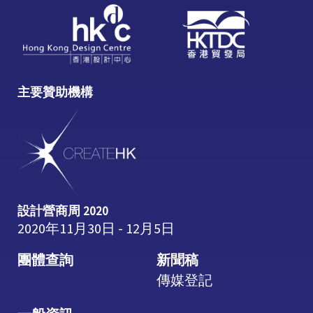
主要贊助機構
設計營商周 2020
2020年11月30日 - 12月5日
團體查詢
新聞稿
傳媒登記