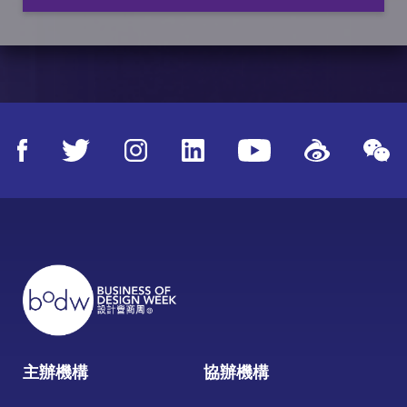
主辦機構
協辦機構