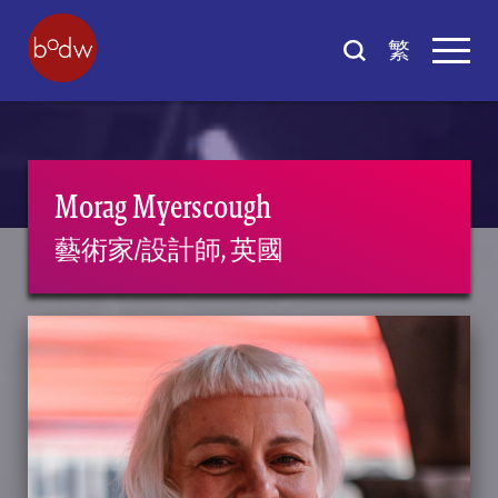
繁
Morag Myerscough
藝術家/設計師, 英國