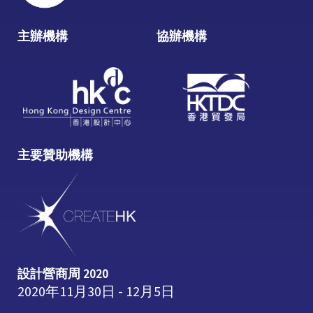
主辦機構
協辦機構
主要贊助機構
設計營商周 2020
2020年11月30日 - 12月5日