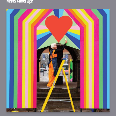
News Coverage