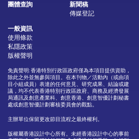
團體查詢
新聞稿
傳媒登記
一般資訊
使用條款
私隱政策
版權聲明
免責聲明: 香港特別行政區政府僅為本項目提供資助，
除此之外並無參與項目。在本刊物／活動內（或由項
目小組成員）表達的任何意見、研究成果、結論或建
議，均不代表香港特別行政區政府、商務及經濟發展
局通訊及創意產業科、創意香港、創意智優計劃秘書
處或創意智優計劃審核委員會的觀點。
主辦單位保留更改節目流程之最終權利。
版權屬香港設計中心所有。未經香港設計中心的事前