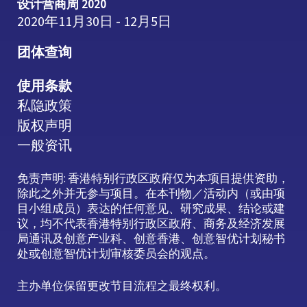
设计营商周 2020
2020年11月30日 - 12月5日
团体查询
使用条款
私隐政策
版权声明
一般资讯
免责声明: 香港特别行政区政府仅为本项目提供资助，
除此之外并无参与项目。在本刊物／活动内（或由项
目小组成员）表达的任何意见、研究成果、结论或建
议，均不代表香港特别行政区政府、商务及经济发展
局通讯及创意产业科、创意香港、创意智优计划秘书
处或创意智优计划审核委员会的观点。
主办单位保留更改节目流程之最终权利。