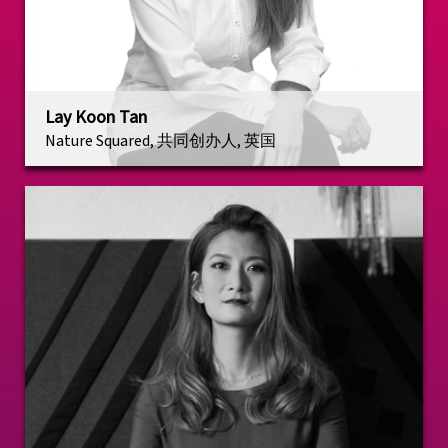
Lay Koon Tan
Nature Squared, 共同创办人, 英国