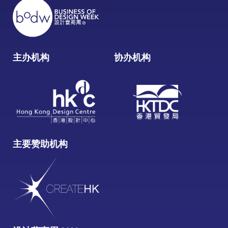
主办机构
协办机构
主要赞助机构