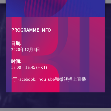
PROGRAMME INFO
日期:
2020年12月4日
时间:
16:00 – 16:45 (HKT)
*于Facebook、YouTube和微视播上直播