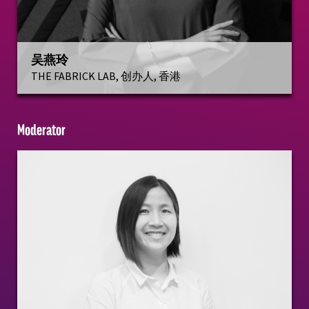
吴燕玲
THE FABRICK LAB, 创办人, 香港
Moderator