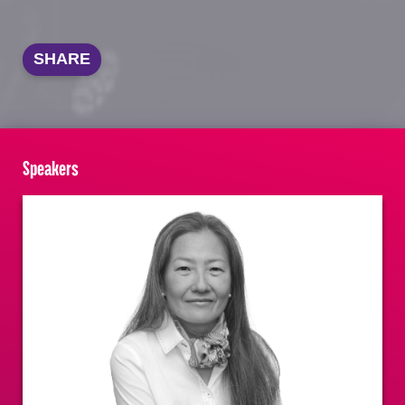
SHARE
Speakers