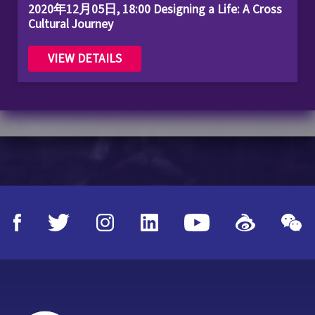
2020年12月05日, 18:00 Designing a Life: A Cross
Cultural Journey
VIEW DETAILS