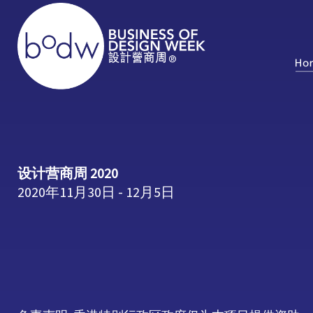
设计营商周 2020
2020年11月30日 - 12月5日