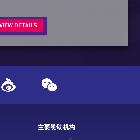
VIEW DETAILS
主要赞助机构