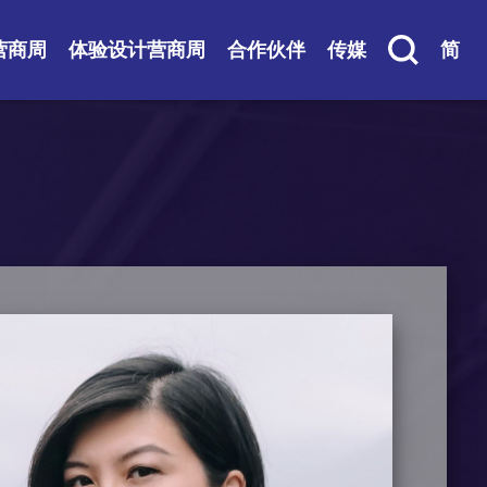
营商周
体验设计营商周
合作伙伴
传媒
简