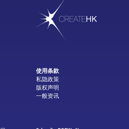
使用条款
私隐政策
版权声明
一般资讯