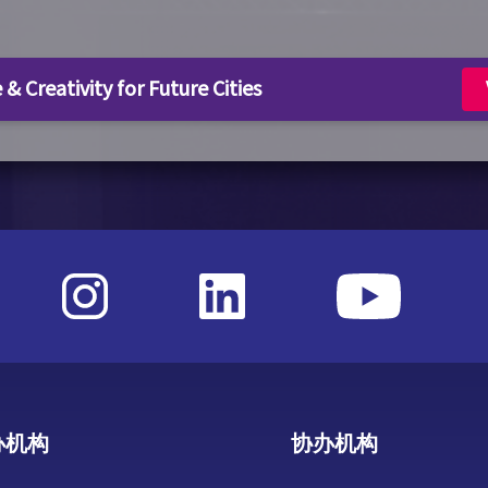
Creativity for Future Cities
办机构
协办机构