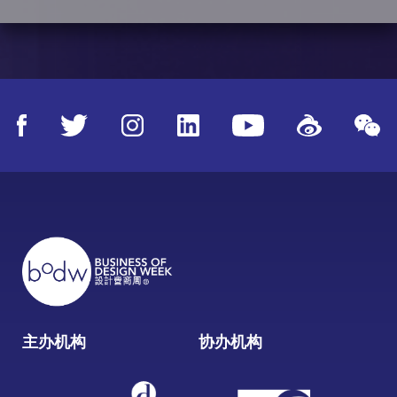
主办机构
协办机构