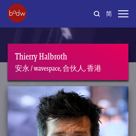
简
Thierry Halbroth
安永 / wavespace, 合伙人, 香港