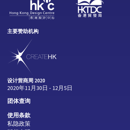
主要赞助机构
设计营商周 2020
2020年11月30日 - 12月5日
团体查询
使用条款
私隐政策