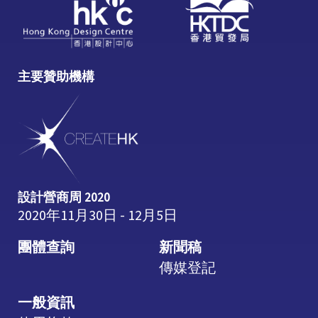
主要贊助機構
設計營商周 2020
2020年11月30日 - 12月5日
團體查詢
新聞稿
傳媒登記
一般資訊