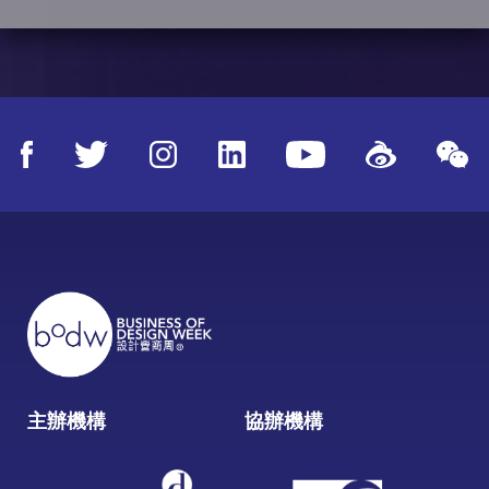
主辦機構
協辦機構