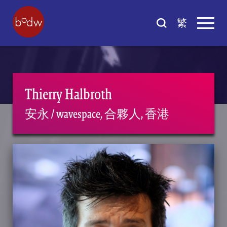
繁
Thierry Halbroth
安永 / wavespace, 合夥人, 香港