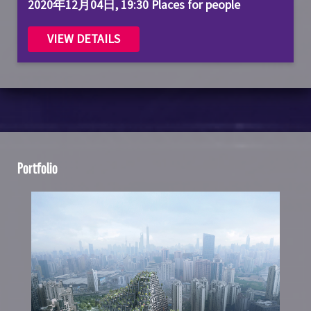
2020年12月04日, 19:30 Places for people
VIEW DETAILS
Portfolio