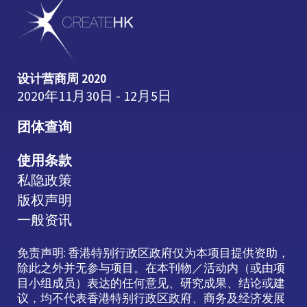
设计营商周 2020
2020年11月30日 - 12月5日
团体查询
使用条款
私隐政策
版权声明
一般资讯
免责声明: 香港特别行政区政府仅为本项目提供资助，
除此之外并无参与项目。在本刊物／活动内（或由项
目小组成员）表达的任何意见、研究成果、结论或建
议，均不代表香港特别行政区政府、商务及经济发展