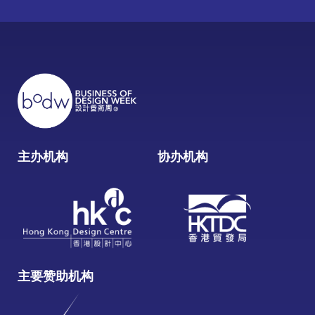
主办机构
协办机构
主要赞助机构