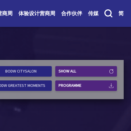
营商周
体验设计营商周
合作伙伴
传媒
简
BODW CITYSALON
SHOW ALL
ODW GREATEST MOMENTS
PROGRAMME