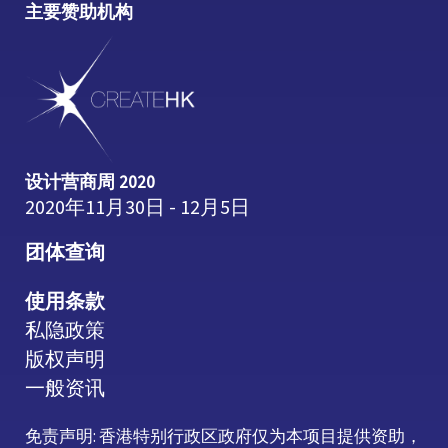
主要赞助机构
设计营商周 2020
2020年11月30日 - 12月5日
团体查询
使用条款
私隐政策
版权声明
一般资讯
免责声明: 香港特别行政区政府仅为本项目提供资助，