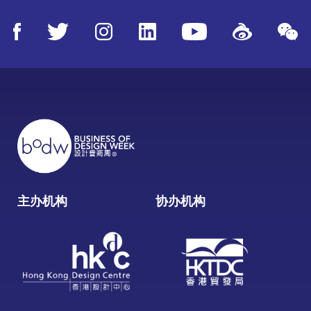
主办机构
协办机构