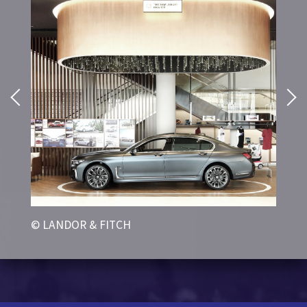
© LANDOR & FITCH