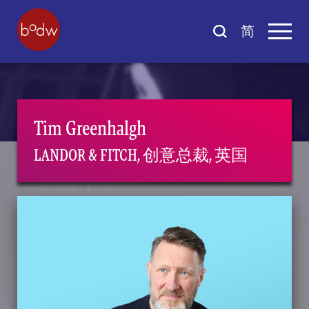
简
Tim Greenhalgh
LANDOR & FITCH, 创意总裁, 英国