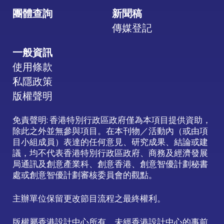
團體查詢
新聞稿
傳媒登記
一般資訊
使用條款
私隱政策
版權聲明
免責聲明: 香港特別行政區政府僅為本項目提供資助，
除此之外並無參與項目。在本刊物／活動內（或由項
目小組成員）表達的任何意見、研究成果、結論或建
議，均不代表香港特別行政區政府、商務及經濟發展
局通訊及創意產業科、創意香港、創意智優計劃秘書
處或創意智優計劃審核委員會的觀點。
主辦單位保留更改節目流程之最終權利。
版權屬香港設計中心所有。未經香港設計中心的事前