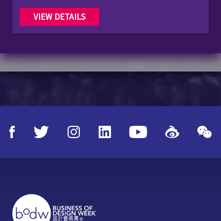
VIEW DETAILS