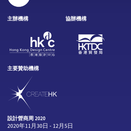
主辦機構
協辦機構
主要贊助機構
設計營商周 2020
2020年11月30日 - 12月5日