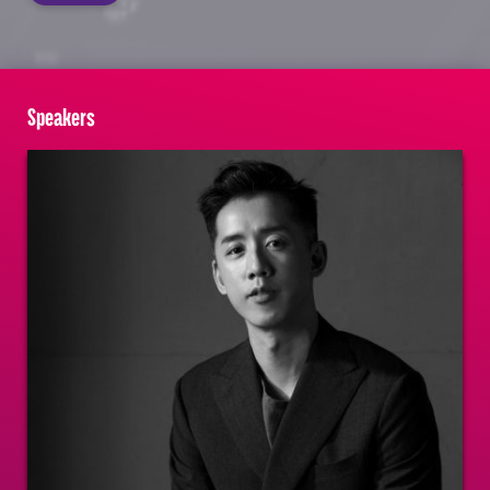
Speakers