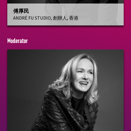
傅厚民
ANDRÉ FU STUDIO, 創辦人, 香港
Moderator