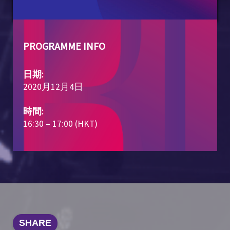
PROGRAMME INFO
日期:
2020月12月4日
時間:
16:30 – 17:00 (HKT)
SHARE