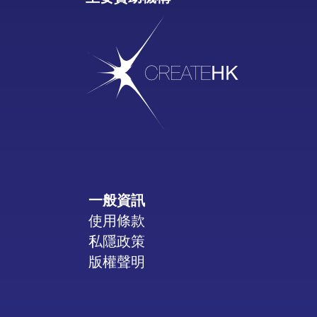
一般資訊
使用條款
私隱政策
版權聲明