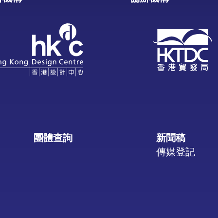
團體查詢
新聞稿
傳媒登記