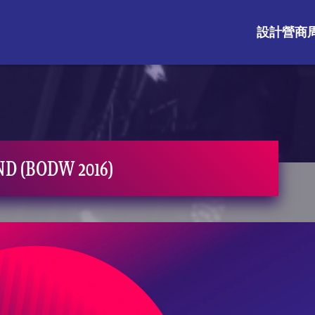
設計營商周
D (BODW 2016)