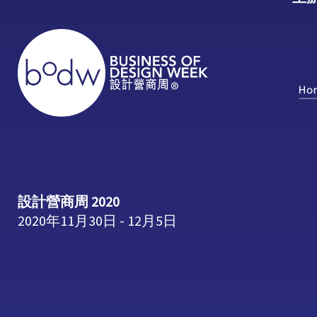
設計營商周 2020
2020年11月30日 - 12月5日