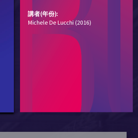
講者(年份):
Michele De Lucchi (2016)