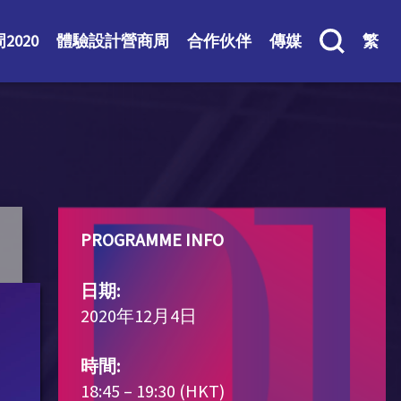
2020
體驗設計營商周
合作伙伴
傳媒
繁
PROGRAMME INFO
日期:
2020年12月4日
時間:
18:45 – 19:30 (HKT)