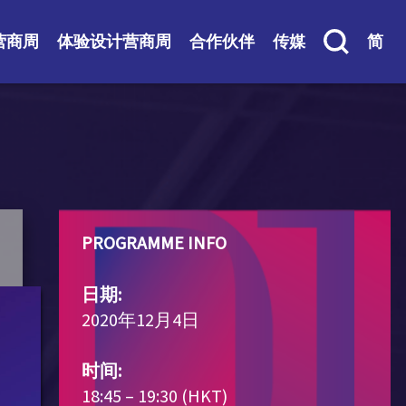
营商周
体验设计营商周
合作伙伴
传媒
简
PROGRAMME INFO
日期:
2020年12月4日
时间:
18:45 – 19:30 (HKT)