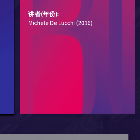
讲者(年份):
Michele De Lucchi (2016)