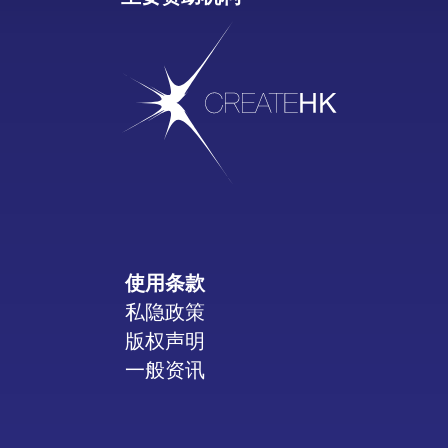
使用条款
私隐政策
版权声明
一般资讯