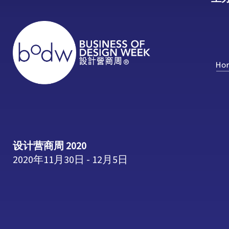
设计营商周 2020
2020年11月30日 - 12月5日