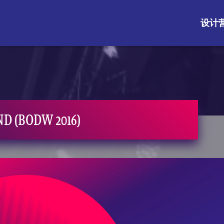
设计
D (BODW 2016)