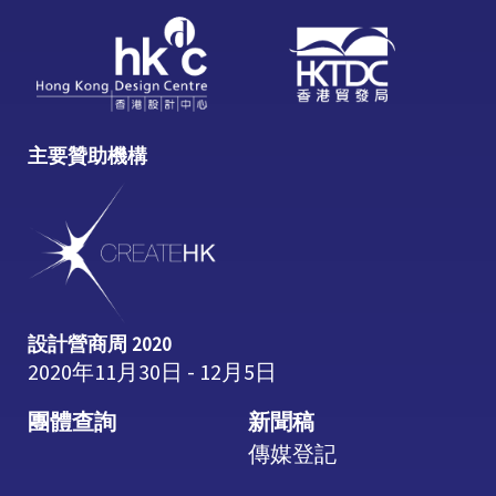
主要贊助機構
設計營商周 2020
2020年11月30日 - 12月5日
團體查詢
新聞稿
傳媒登記