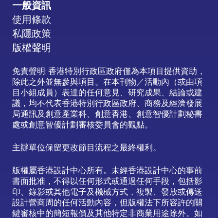
一般資訊
使用條款
私隱政策
版權聲明
免責聲明: 香港特別行政區政府僅為本項目提供資助，
除此之外並無參與項目。在本刊物／活動內（或由項
目小組成員）表達的任何意見、研究成果、結論或建
議，均不代表香港特別行政區政府、商務及經濟發展
局通訊及創意產業科、創意香港、創意智優計劃秘書
處或創意智優計劃審核委員會的觀點。
主辦單位保留更改節目流程之最終權利。
版權屬香港設計中心所有。未經香港設計中心的事前
書面批准，不得以任何形式或通過任何手段，包括影
印、錄影或其他電子及機械方式，複製、發放或傳送
設計營商周的任何活動內容，但版權法下所容許的關
鍵審核中的簡短報價及其他特定非商業用途除外。如