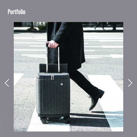
Portfolio