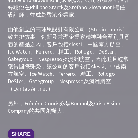
和Stefano Giovannoni (米蘭)設計公司累積多年設計
經驗他在Philippe Starck及Stefano Giovannoni擔任
設計師，並成為香港企業家。
由他創立的高理思設計有限公司（Studio Gooris）
致力把敘事、創新及常理企業家精神融合至別具意
義的產品之內，客戶包括Alessi、中國南方航空、
Ice Watch、Ferrero、精工、Rollogo、DeSter、
Gategroup、Nespresso及澳洲航空，因此並且經常
獲得國際殊榮，該公司的客戶包括Alessi、中國南
方航空、Ice Watch、Ferrero、精工、Rollogo、
DeSter、Gategroup、Nespresso及澳洲航空
（Qantas Airlines）。
另外，Frédéric Gooris亦是Bombol及Crisp Vision
Company的共同創辦人。
SHARE