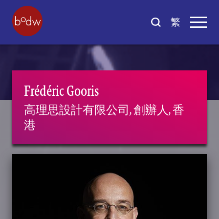
繁
Frédéric Gooris
高理思設計有限公司, 創辦人, 香
港