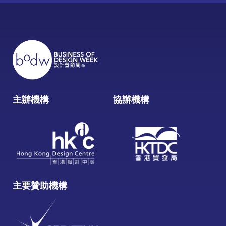
主辦機構
協辦機構
主要贊助機構