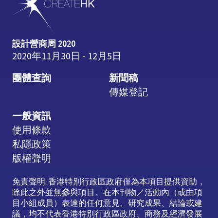
設計營商周 2020
2020年11月30日 - 12月5日
團體查詢
新聞稿
傳媒登記
一般資訊
使用條款
私隱政策
版權聲明
免責聲明: 香港特別行政區政府僅為本項目提供資助，
除此之外並無參與項目。在本刊物／活動內（或由項
目小組成員）表達的任何意見、研究成果、結論或建
議，均不代表香港特別行政區政府、商務及經濟發展