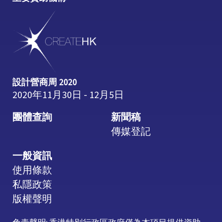
設計營商周 2020
2020年11月30日 - 12月5日
團體查詢
新聞稿
傳媒登記
一般資訊
使用條款
私隱政策
版權聲明