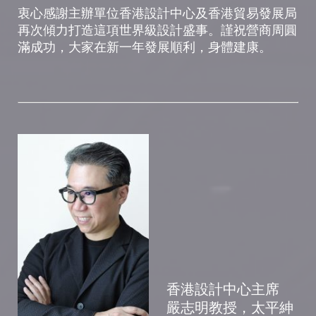
衷心感謝主辦單位香港設計中心及香港貿易發展局
再次傾力打造這項世界級設計盛事。謹祝營商周圓
滿成功，大家在新一年發展順利，身體建康。
香港設計中心主席
嚴志明教授，太平紳