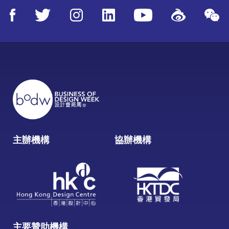
主辦機構
協辦機構
主要贊助機構